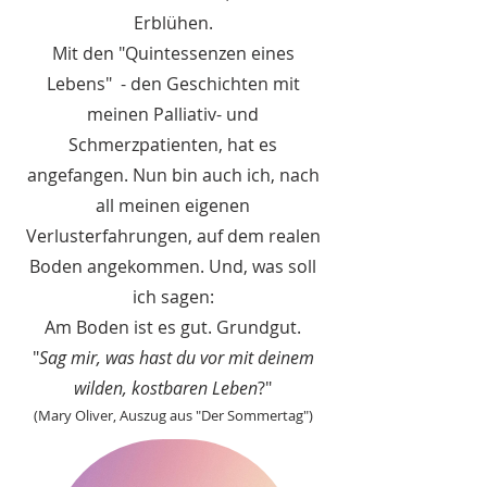
Erblühen.
Mit den "Quintessenzen eines
Lebens" - den Geschichten mit
meinen Palliativ- und
Schmerzpatienten, hat es
angefangen. Nun bin auch ich, nach
all meinen eigenen
Verlusterfahrungen, auf dem realen
Boden angekommen. Und, was soll
ich sagen:
Am Boden ist es gut. Grundgut.
"
Sag mir, was hast du vor mit deinem
wilden, kostbaren Leben
?"
(Mary Oliver, Auszug aus "Der Sommertag")