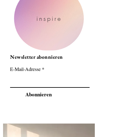
inspire
Newsletter abonnieren
E-Mail-Adresse
Abonnieren