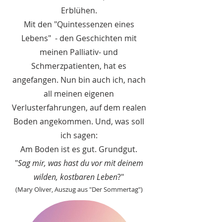
Erblühen.
Mit den "Quintessenzen eines
Lebens" - den Geschichten mit
meinen Palliativ- und
Schmerzpatienten, hat es
angefangen. Nun bin auch ich, nach
all meinen eigenen
Verlusterfahrungen, auf dem realen
Boden angekommen. Und, was soll
ich sagen:
Am Boden ist es gut. Grundgut.
"
Sag mir, was hast du vor mit deinem
wilden, kostbaren Leben
?"
(Mary Oliver, Auszug aus "Der Sommertag")