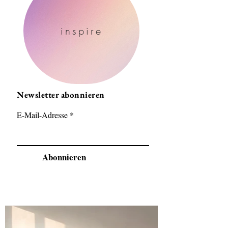
inspire
Newsletter abonnieren
E-Mail-Adresse
Abonnieren