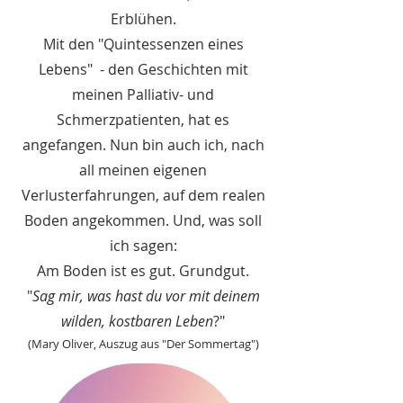
Erblühen.
Mit den "Quintessenzen eines
Lebens" - den Geschichten mit
meinen Palliativ- und
Schmerzpatienten, hat es
angefangen. Nun bin auch ich, nach
all meinen eigenen
Verlusterfahrungen, auf dem realen
Boden angekommen. Und, was soll
ich sagen:
Am Boden ist es gut. Grundgut.
"
Sag mir, was hast du vor mit deinem
wilden, kostbaren Leben
?"
(Mary Oliver, Auszug aus "Der Sommertag")