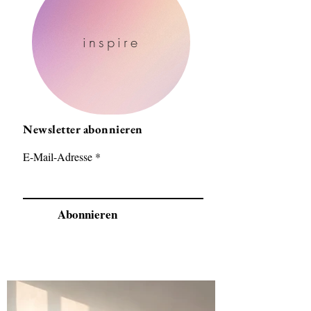
inspire
Newsletter abonnieren
E-Mail-Adresse
Abonnieren