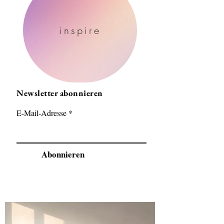
inspire
Newsletter abonnieren
E-Mail-Adresse
Abonnieren