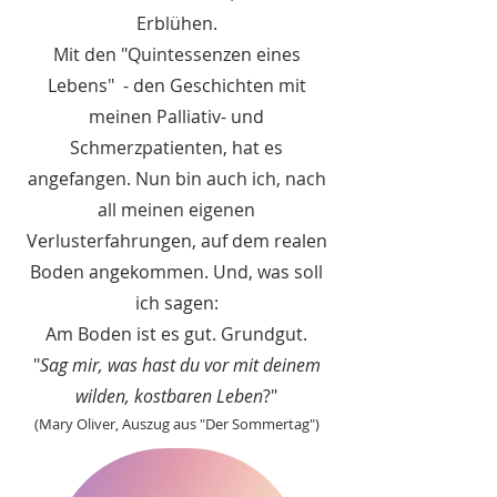
Erblühen.
Mit den "Quintessenzen eines
Lebens" - den Geschichten mit
meinen Palliativ- und
Schmerzpatienten, hat es
angefangen. Nun bin auch ich, nach
all meinen eigenen
Verlusterfahrungen, auf dem realen
Boden angekommen. Und, was soll
ich sagen:
Am Boden ist es gut. Grundgut.
"
Sag mir, was hast du vor mit deinem
wilden, kostbaren Leben
?"
(Mary Oliver, Auszug aus "Der Sommertag")