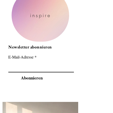
inspire
Newsletter abonnieren
E-Mail-Adresse
Abonnieren