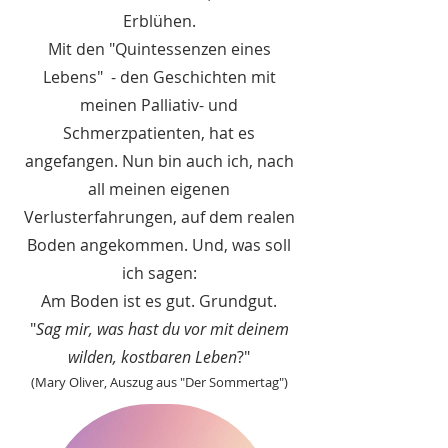
Erblühen.
Mit den "Quintessenzen eines
Lebens" - den Geschichten mit
meinen Palliativ- und
Schmerzpatienten, hat es
angefangen. Nun bin auch ich, nach
all meinen eigenen
Verlusterfahrungen, auf dem realen
Boden angekommen. Und, was soll
ich sagen:
Am Boden ist es gut. Grundgut.
"
Sag mir, was hast du vor mit deinem
wilden, kostbaren Leben
?"
(Mary Oliver, Auszug aus "Der Sommertag")