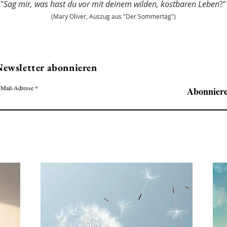
"
Sag mir, was hast du vor mit deinem wilden, kostbaren Leben
?"
(Mary Oliver, Auszug aus "Der Sommertag")
ewsletter abonnieren
-Mail-Adresse
Abonnier