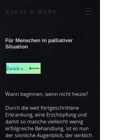
Kunst & Muße
Für Menschen in palliativer
Situation
Zurück zu Angebote
Wann beginnen, wenn nicht heute?
Durch die weit fortgeschrittene
Erkrankung, eine Erschöpfung und
damit so manche vielleicht wenig
erfolgreiche Behandlung, ist es nun
der sinnliche Augenblick, der wirklich