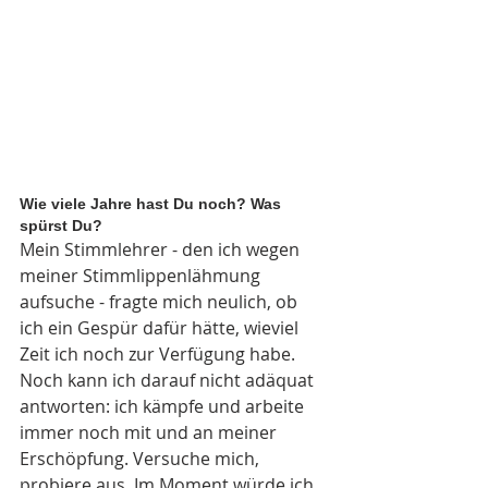
Wie viele Jahre hast Du noch? Was 
spürst Du?
Mein Stimmlehrer - den ich wegen 
meiner Stimmlippenlähmung 
aufsuche - fragte mich neulich, ob 
ich ein Gespür dafür hätte, wieviel 
Zeit ich noch zur Verfügung habe. 
Noch kann ich darauf nicht adäquat 
antworten: ich kämpfe und arbeite 
immer noch mit und an meiner 
Erschöpfung. Versuche mich, 
probiere aus. Im Moment würde ich 