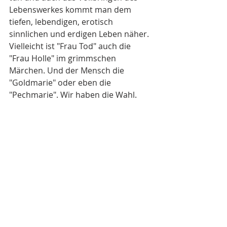
Lebenswerkes kommt man dem 
tiefen, lebendigen, erotisch 
sinnlichen und erdigen Leben näher. 
Vielleicht ist "Frau Tod" auch die 
"Frau Holle" im grimmschen 
Märchen. Und der Mensch die 
"Goldmarie" oder eben die 
"Pechmarie". Wir haben die Wahl. 