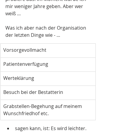
mir weniger Jahre geben. Aber wer 
weiß … 
Was ich aber nach der Organisation 
der letzten Dinge wie - ...
Vorsorgevollmacht 
Patientenverfügung 
Werteklärung 
Besuch bei der Bestatterin 
Grabstellen-Begehung auf meinem 
Wunschfriedhof etc. 
sagen kann, ist: Es wird leichter. 