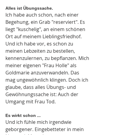
Alles ist Übungssache. 
Ich habe auch schon, nach einer 
Begehung, ein Grab "reserviert". Es 
liegt "kuschelig", an einem schönen 
Ort auf meinem Lieblingsfriedhof. 
Und ich habe vor, es schon zu 
meinen Lebzeiten zu bestellen, 
kennenzulernen, zu bepflanzen. Mich 
meiner eigenen "Frau Holle" als 
Goldmarie anzuverwandeln. Das 
mag ungewöhnlich klingen. Doch ich 
glaube, dass alles Übungs- und 
Gewöhnungssache ist: Auch der 
Umgang mit Frau Tod. 
Es wirkt schon ... 
Und ich fühle mich irgendwie 
geborgener. Eingebetteter in mein 